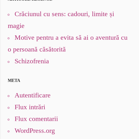
Crăciunul cu sens: cadouri, limite și
magie
Motive pentru a evita să ai o aventură cu
o persoană căsătorită
Schizofrenia
META
Autentificare
Flux intrări
Flux comentarii
WordPress.org