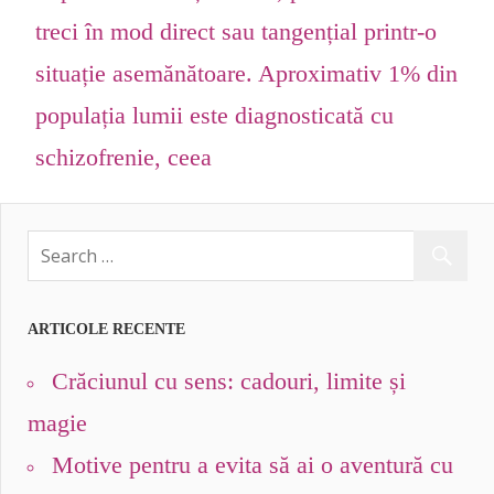
treci în mod direct sau tangențial printr-o
situație asemănătoare. Aproximativ 1% din
populația lumii este diagnosticată cu
schizofrenie, ceea
ARTICOLE RECENTE
Crăciunul cu sens: cadouri, limite și
magie
Motive pentru a evita să ai o aventură cu