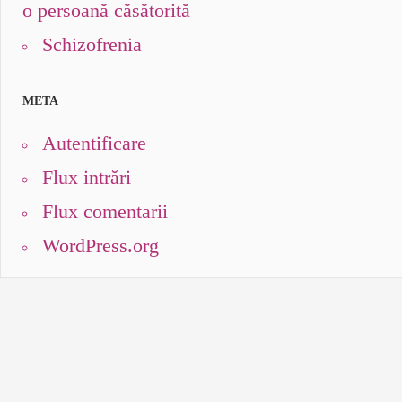
o persoană căsătorită
Schizofrenia
META
Autentificare
Flux intrări
Flux comentarii
WordPress.org