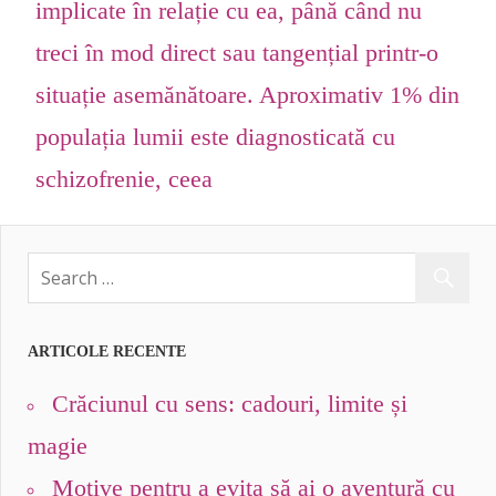
implicate în relație cu ea, până când nu
treci în mod direct sau tangențial printr-o
situație asemănătoare. Aproximativ 1% din
populația lumii este diagnosticată cu
schizofrenie, ceea
ARTICOLE RECENTE
Crăciunul cu sens: cadouri, limite și
magie
Motive pentru a evita să ai o aventură cu