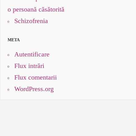
o persoană căsătorită
Schizofrenia
META
Autentificare
Flux intrări
Flux comentarii
WordPress.org