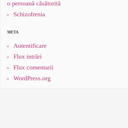
o persoană căsătorită
Schizofrenia
META
Autentificare
Flux intrări
Flux comentarii
WordPress.org