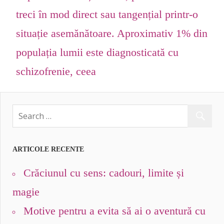
treci în mod direct sau tangențial printr-o
situație asemănătoare. Aproximativ 1% din
populația lumii este diagnosticată cu
schizofrenie, ceea
ARTICOLE RECENTE
Crăciunul cu sens: cadouri, limite și
magie
Motive pentru a evita să ai o aventură cu