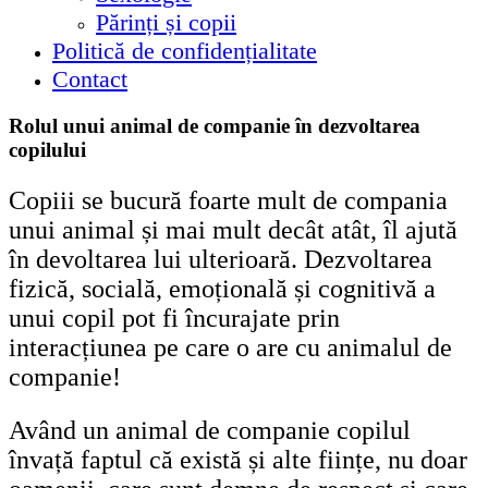
Părinți și copii
Politică de confidențialitate
Contact
Rolul unui animal de companie în dezvoltarea
copilului
Copiii se bucură foarte mult de compania
unui animal și mai mult decât atât, îl ajută
în devoltarea lui ulterioară. Dezvoltarea
fizică, socială, emoțională și cognitivă a
unui copil pot fi încurajate prin
interacțiunea pe care o are cu animalul de
companie!
Având un animal de companie copilul
învață faptul că există și alte ființe, nu doar